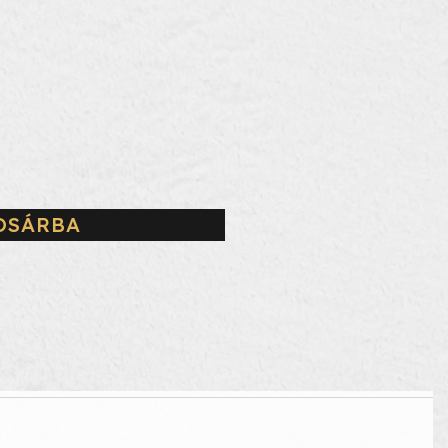
OSÁRBA