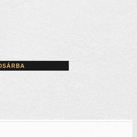
OSÁRBA