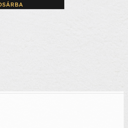
OSÁRBA