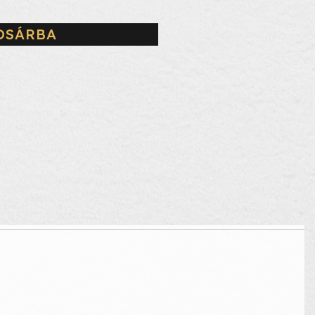
OSÁRBA