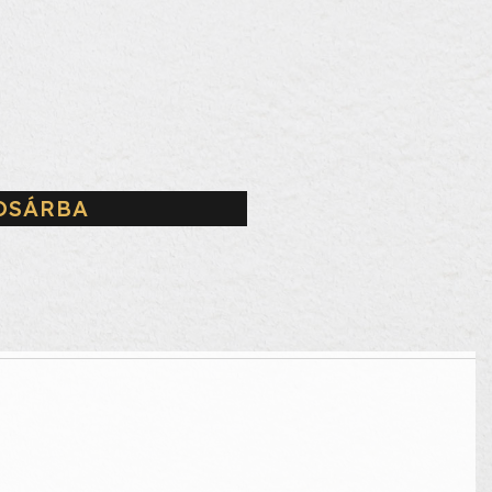
OSÁRBA