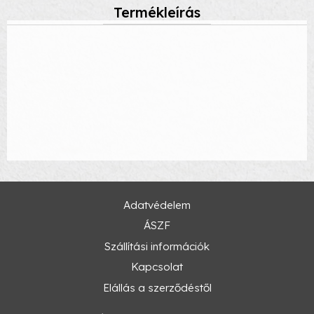
Termékleírás
Adatvédelem
ÁSZF
Szállítási információk
Kapcsolat
Elállás a szerződéstől