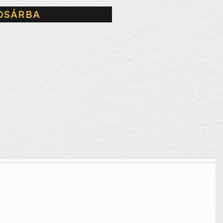
OSÁRBA