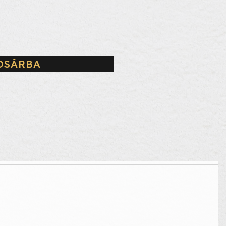
OSÁRBA