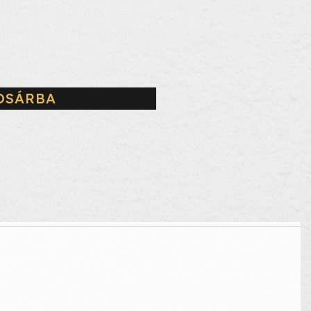
OSÁRBA