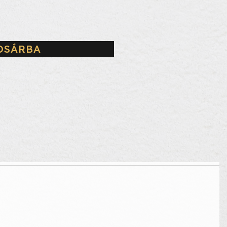
OSÁRBA