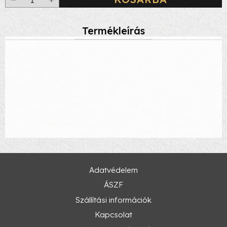
Termékleírás
Adatvédelem
ÁSZF
Szállítási információk
Kapcsolat