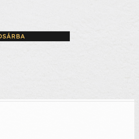
OSÁRBA