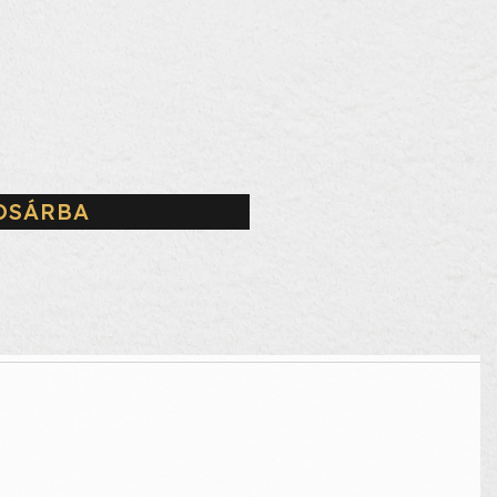
OSÁRBA