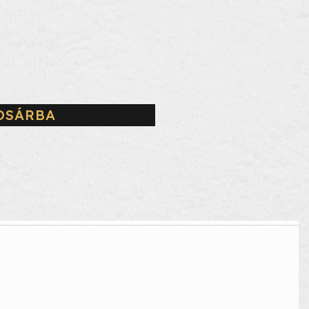
OSÁRBA