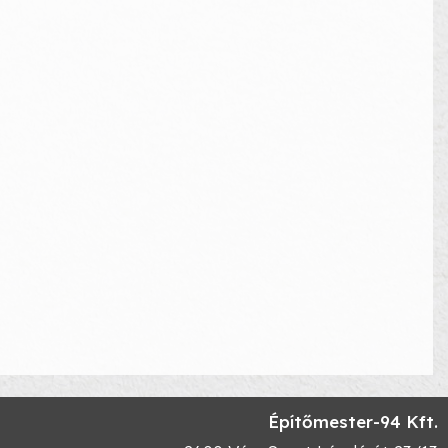
Építőmester-94 Kft.