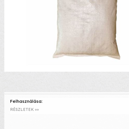
Felhasználása:
RÉSZLETEK »»