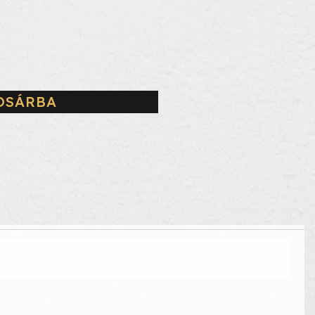
OSÁRBA