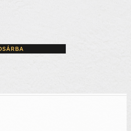
OSÁRBA