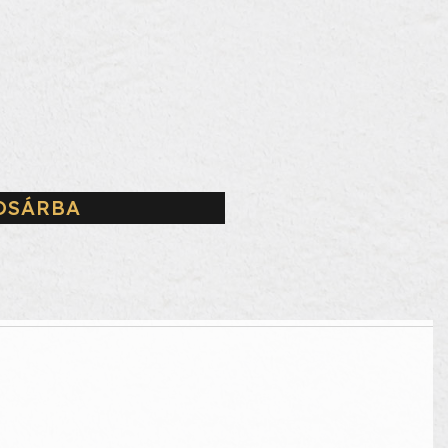
OSÁRBA