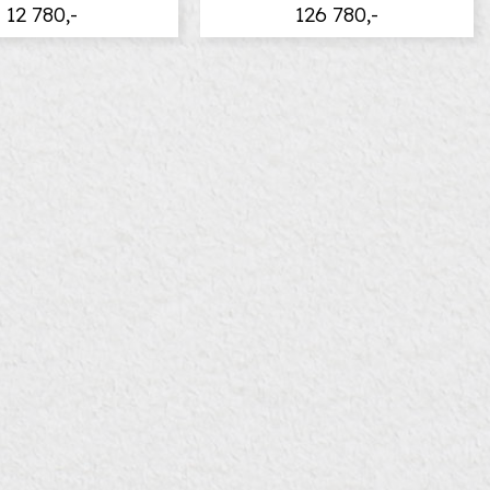
12 780,-
126 780,-