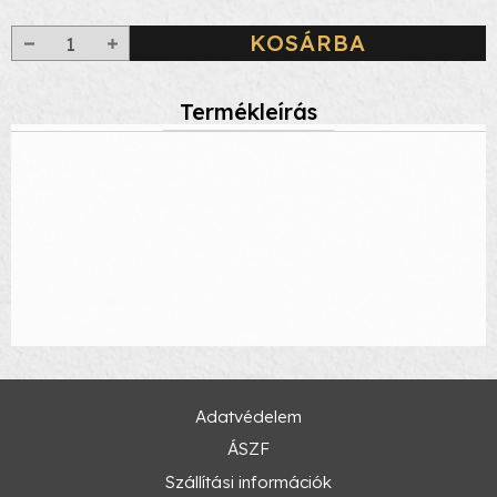
KOSÁRBA
Termékleírás
Adatvédelem
ÁSZF
Szállítási információk