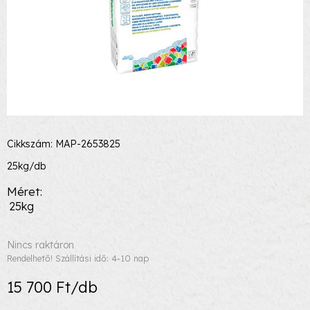
Cikkszám: MAP-2653825
25kg/db
Méret
25kg
Nincs raktáron
Rendelhető! Szállítási idő: 4-10 nap
15 700 Ft/db