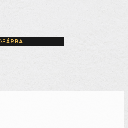
OSÁRBA