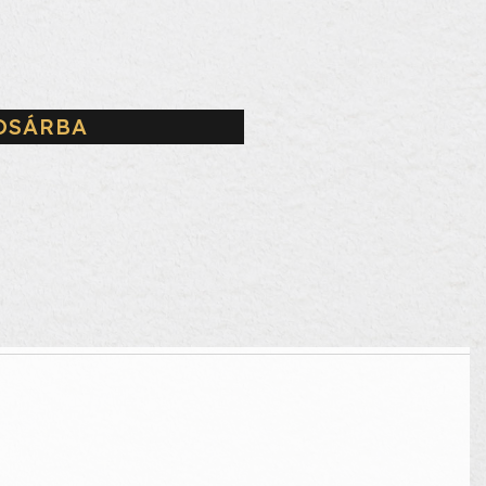
OSÁRBA