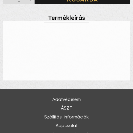
Termékleírás
Adatvédelem
ÁSZF
Szállítási információk
Kapcsolat