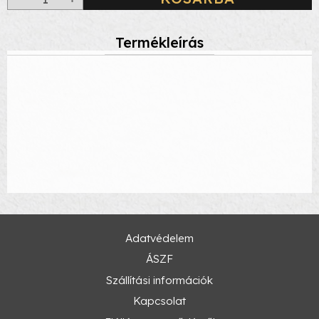
Termékleírás
Adatvédelem
ÁSZF
Szállítási információk
Kapcsolat