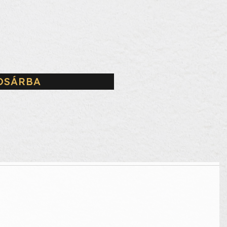
OSÁRBA