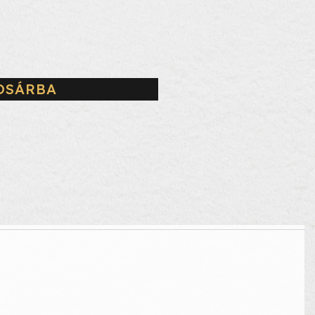
OSÁRBA