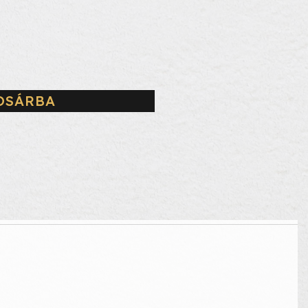
OSÁRBA