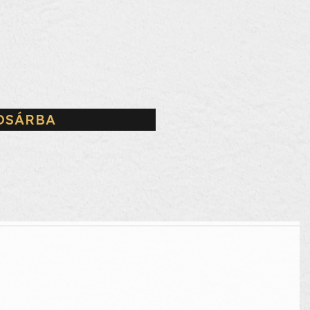
OSÁRBA