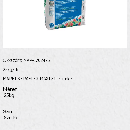
Cikkszám: MAP-1202425
25kg/db
MAPEI KERAFLEX MAXI S1 - szürke
Méret
25kg
Szín
Szürke