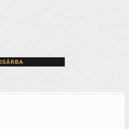
OSÁRBA