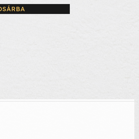
OSÁRBA