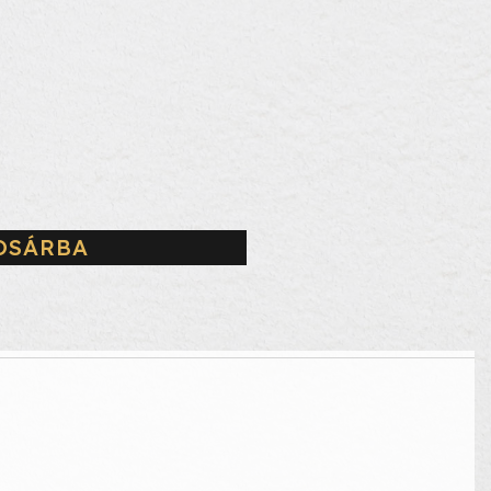
OSÁRBA