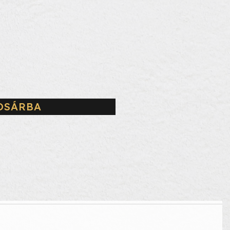
OSÁRBA